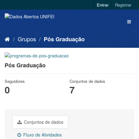
Entrar
Registrar
Grupos
Pós Graduação
Pós Graduação
Seguidores
Conjuntos de dados
0
7
Conjuntos de dados
Fluxo de Atividades