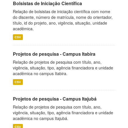
Bolsistas de Iniciação Científica
Relação de bolsistas de iniciação científica com nome
do discente, número de matrícula, nome do orientador,
título, id do projeto, ano, vigência, situação, unidade
acadêmica.
CSV
Projetos de pesquisa - Campus Itabira
Relação de projetos de pesquisa com título, ano,
vigência, situação, tipo, agência financiadora e unidade
acadêmica no campus Itabira.
CSV
Projetos de pesquisa - Campus Itajubá
Relação de projetos de pesquisa com título, ano,
vigência, situação, tipo, agência financiadora e unidade
acadêmica no campus Itajubá.
CSV