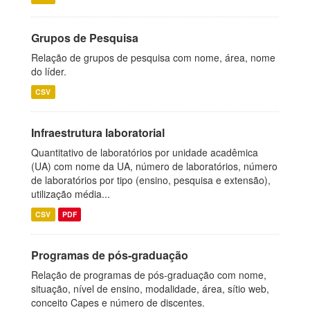
Grupos de Pesquisa
Relação de grupos de pesquisa com nome, área, nome
do líder.
CSV
Infraestrutura laboratorial
Quantitativo de laboratórios por unidade acadêmica
(UA) com nome da UA, número de laboratórios, número
de laboratórios por tipo (ensino, pesquisa e extensão),
utilização média...
CSV
PDF
Programas de pós-graduação
Relação de programas de pós-graduação com nome,
situação, nível de ensino, modalidade, área, sítio web,
conceito Capes e número de discentes.