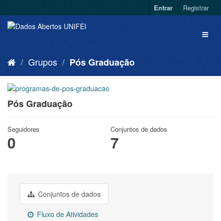
Entrar
Registrar
Grupos
Pós Graduação
Pós Graduação
Seguidores
Conjuntos de dados
0
7
Conjuntos de dados
Fluxo de Atividades