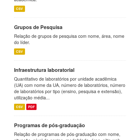
CSV
Grupos de Pesquisa
Relação de grupos de pesquisa com nome, área, nome
do líder.
CSV
Infraestrutura laboratorial
Quantitativo de laboratórios por unidade acadêmica
(UA) com nome da UA, número de laboratórios, número
de laboratórios por tipo (ensino, pesquisa e extensão),
utilização média...
CSV
PDF
Programas de pós-graduação
Relação de programas de pós-graduação com nome,