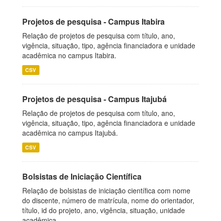
Projetos de pesquisa - Campus Itabira
Relação de projetos de pesquisa com título, ano,
vigência, situação, tipo, agência financiadora e unidade
acadêmica no campus Itabira.
CSV
Projetos de pesquisa - Campus Itajubá
Relação de projetos de pesquisa com título, ano,
vigência, situação, tipo, agência financiadora e unidade
acadêmica no campus Itajubá.
CSV
Bolsistas de Iniciação Científica
Relação de bolsistas de iniciação científica com nome
do discente, número de matrícula, nome do orientador,
título, id do projeto, ano, vigência, situação, unidade
acadêmica.