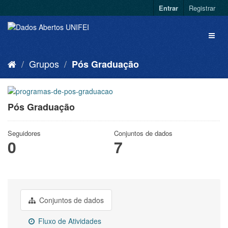
Entrar
Registrar
Grupos
Pós Graduação
Pós Graduação
Seguidores
Conjuntos de dados
0
7
Conjuntos de dados
Fluxo de Atividades