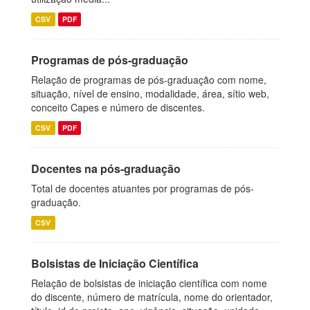
CSV
PDF
Programas de pós-graduação
Relação de programas de pós-graduação com nome,
situação, nível de ensino, modalidade, área, sítio web,
conceito Capes e número de discentes.
CSV
PDF
Docentes na pós-graduação
Total de docentes atuantes por programas de pós-
graduação.
CSV
Bolsistas de Iniciação Científica
Relação de bolsistas de iniciação científica com nome
do discente, número de matrícula, nome do orientador,