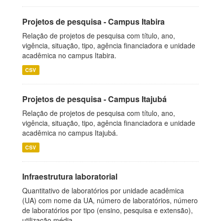
Projetos de pesquisa - Campus Itabira
Relação de projetos de pesquisa com título, ano,
vigência, situação, tipo, agência financiadora e unidade
acadêmica no campus Itabira.
CSV
Projetos de pesquisa - Campus Itajubá
Relação de projetos de pesquisa com título, ano,
vigência, situação, tipo, agência financiadora e unidade
acadêmica no campus Itajubá.
CSV
Infraestrutura laboratorial
Quantitativo de laboratórios por unidade acadêmica
(UA) com nome da UA, número de laboratórios, número
de laboratórios por tipo (ensino, pesquisa e extensão),
utilização média...