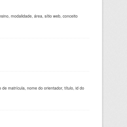
ino, modalidade, área, sítio web, conceito
de matrícula, nome do orientador, título, id do