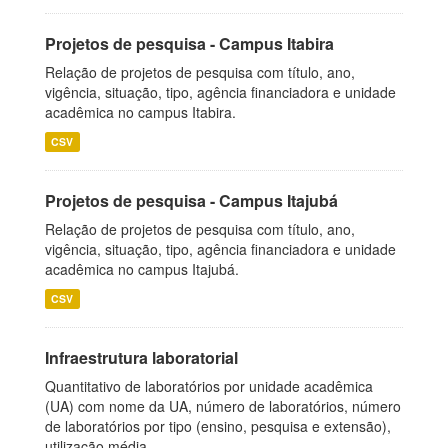
Projetos de pesquisa - Campus Itabira
Relação de projetos de pesquisa com título, ano,
vigência, situação, tipo, agência financiadora e unidade
acadêmica no campus Itabira.
CSV
Projetos de pesquisa - Campus Itajubá
Relação de projetos de pesquisa com título, ano,
vigência, situação, tipo, agência financiadora e unidade
acadêmica no campus Itajubá.
CSV
Infraestrutura laboratorial
Quantitativo de laboratórios por unidade acadêmica
(UA) com nome da UA, número de laboratórios, número
de laboratórios por tipo (ensino, pesquisa e extensão),
utilização média...