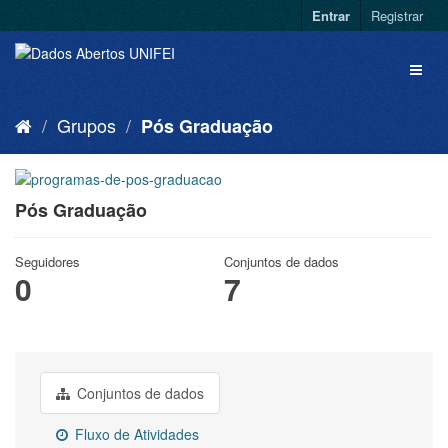
Entrar
Registrar
Grupos
Pós Graduação
Pós Graduação
Seguidores
Conjuntos de dados
0
7
Conjuntos de dados
Fluxo de Atividades