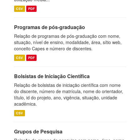
CSV
PDF
Programas de pós-graduação
Relação de programas de pós-graduação com nome,
situação, nível de ensino, modalidade, área, sítio web,
conceito Capes e número de discentes.
CSV
PDF
Bolsistas de Iniciação Científica
Relação de bolsistas de iniciação científica com nome
do discente, número de matrícula, nome do orientador,
título, id do projeto, ano, vigência, situação, unidade
acadêmica.
CSV
Grupos de Pesquisa