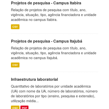
Projetos de pesquisa - Campus Itabira
Relação de projetos de pesquisa com título, ano,
vigência, situação, tipo, agência financiadora e unidade
acadêmica no campus Itabira.
CSV
Projetos de pesquisa - Campus Itajubá
Relação de projetos de pesquisa com título, ano,
vigência, situação, tipo, agência financiadora e unidade
acadêmica no campus Itajubá.
CSV
Infraestrutura laboratorial
Quantitativo de laboratórios por unidade acadêmica
(UA) com nome da UA, número de laboratórios, número
de laboratórios por tipo (ensino, pesquisa e extensão),
utilização média...
CSV
PDF