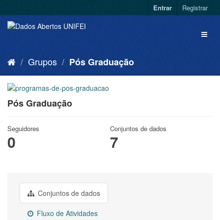
Entrar
Registrar
Grupos
Pós Graduação
Pós Graduação
Seguidores
Conjuntos de dados
0
7
Conjuntos de dados
Fluxo de Atividades