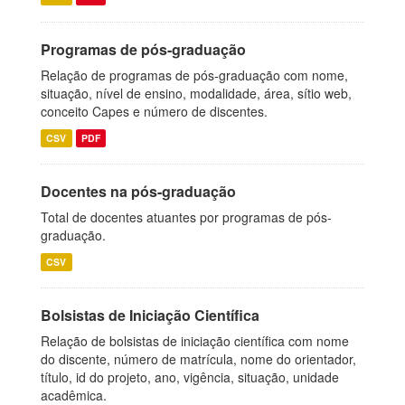
Programas de pós-graduação
Relação de programas de pós-graduação com nome,
situação, nível de ensino, modalidade, área, sítio web,
conceito Capes e número de discentes.
CSV
PDF
Docentes na pós-graduação
Total de docentes atuantes por programas de pós-
graduação.
CSV
Bolsistas de Iniciação Científica
Relação de bolsistas de iniciação científica com nome
do discente, número de matrícula, nome do orientador,
título, id do projeto, ano, vigência, situação, unidade
acadêmica.