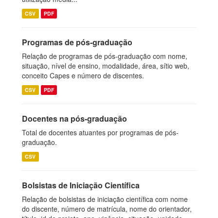
CSV
PDF
Programas de pós-graduação
Relação de programas de pós-graduação com nome,
situação, nível de ensino, modalidade, área, sítio web,
conceito Capes e número de discentes.
CSV
PDF
Docentes na pós-graduação
Total de docentes atuantes por programas de pós-
graduação.
CSV
Bolsistas de Iniciação Científica
Relação de bolsistas de iniciação científica com nome
do discente, número de matrícula, nome do orientador,