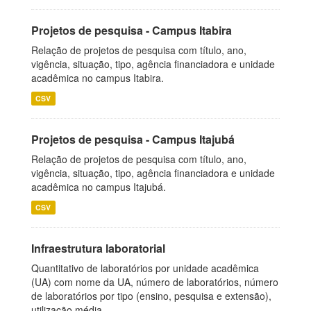
Projetos de pesquisa - Campus Itabira
Relação de projetos de pesquisa com título, ano,
vigência, situação, tipo, agência financiadora e unidade
acadêmica no campus Itabira.
CSV
Projetos de pesquisa - Campus Itajubá
Relação de projetos de pesquisa com título, ano,
vigência, situação, tipo, agência financiadora e unidade
acadêmica no campus Itajubá.
CSV
Infraestrutura laboratorial
Quantitativo de laboratórios por unidade acadêmica
(UA) com nome da UA, número de laboratórios, número
de laboratórios por tipo (ensino, pesquisa e extensão),
utilização média...