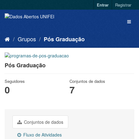
Entrar
Registrar
Grupos
Pós Graduação
Pós Graduação
Seguidores
Conjuntos de dados
0
7
Conjuntos de dados
Fluxo de Atividades