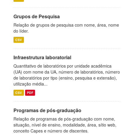
Grupos de Pesquisa
Relação de grupos de pesquisa com nome, área, nome
do líder.
CSV
Infraestrutura laboratorial
Quantitativo de laboratórios por unidade acadêmica
(UA) com nome da UA, número de laboratórios, número
de laboratórios por tipo (ensino, pesquisa e extensão),
utilização média...
CSV
PDF
Programas de pós-graduação
Relação de programas de pós-graduação com nome,
situação, nível de ensino, modalidade, área, sítio web,
conceito Capes e número de discentes.