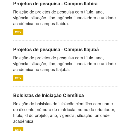
Projetos de pesquisa - Campus Itabira
Relação de projetos de pesquisa com título, ano,
vigência, situação, tipo, agência financiadora e unidade
acadêmica no campus Itabira.
CSV
Projetos de pesquisa - Campus Itajubá
Relação de projetos de pesquisa com título, ano,
vigência, situação, tipo, agência financiadora e unidade
acadêmica no campus Itajubá.
CSV
Bolsistas de Iniciação Científica
Relação de bolsistas de iniciação científica com nome
do discente, número de matrícula, nome do orientador,
título, id do projeto, ano, vigência, situação, unidade
acadêmica.
CSV