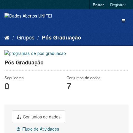
Entrar
Registrar
Grupos
Pós Graduação
Pós Graduação
Seguidores
Conjuntos de dados
0
7
Conjuntos de dados
Fluxo de Atividades