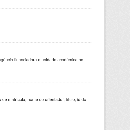
, agência financiadora e unidade acadêmica no
de matrícula, nome do orientador, título, id do