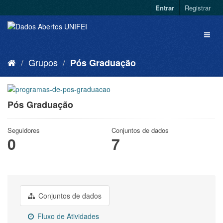
Entrar
Registrar
Grupos
Pós Graduação
Pós Graduação
Seguidores
Conjuntos de dados
0
7
Conjuntos de dados
Fluxo de Atividades