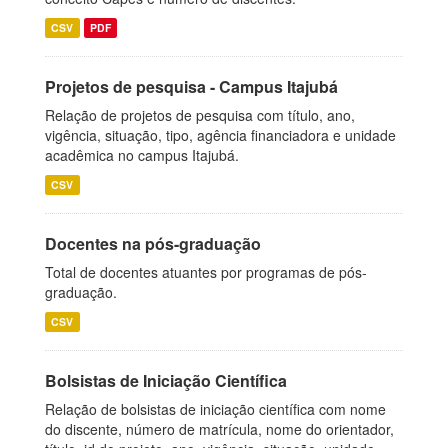
CSV
PDF
Projetos de pesquisa - Campus Itajubá
Relação de projetos de pesquisa com título, ano,
vigência, situação, tipo, agência financiadora e unidade
acadêmica no campus Itajubá.
CSV
Docentes na pós-graduação
Total de docentes atuantes por programas de pós-
graduação.
CSV
Bolsistas de Iniciação Científica
Relação de bolsistas de iniciação científica com nome
do discente, número de matrícula, nome do orientador,