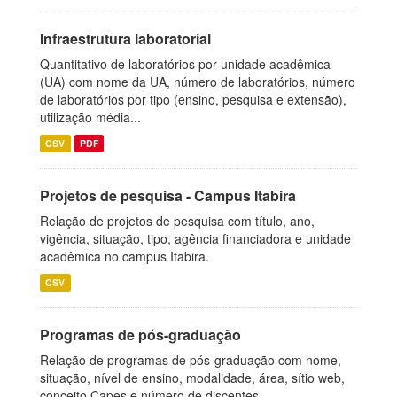
Infraestrutura laboratorial
Quantitativo de laboratórios por unidade acadêmica
(UA) com nome da UA, número de laboratórios, número
de laboratórios por tipo (ensino, pesquisa e extensão),
utilização média...
CSV
PDF
Projetos de pesquisa - Campus Itabira
Relação de projetos de pesquisa com título, ano,
vigência, situação, tipo, agência financiadora e unidade
acadêmica no campus Itabira.
CSV
Programas de pós-graduação
Relação de programas de pós-graduação com nome,
situação, nível de ensino, modalidade, área, sítio web,
conceito Capes e número de discentes.