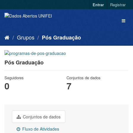
Entrar
Registrar
Grupos
Pós Graduação
Pós Graduação
Seguidores
Conjuntos de dados
0
7
Conjuntos de dados
Fluxo de Atividades