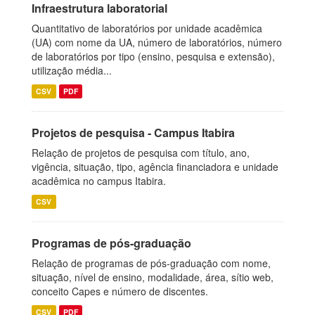
Infraestrutura laboratorial
Quantitativo de laboratórios por unidade acadêmica
(UA) com nome da UA, número de laboratórios, número
de laboratórios por tipo (ensino, pesquisa e extensão),
utilização média...
CSV
PDF
Projetos de pesquisa - Campus Itabira
Relação de projetos de pesquisa com título, ano,
vigência, situação, tipo, agência financiadora e unidade
acadêmica no campus Itabira.
CSV
Programas de pós-graduação
Relação de programas de pós-graduação com nome,
situação, nível de ensino, modalidade, área, sítio web,
conceito Capes e número de discentes.
CSV
PDF