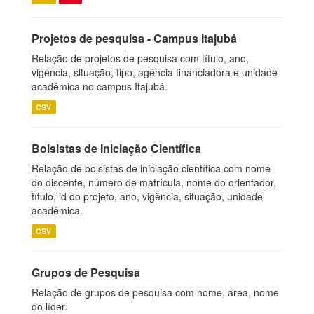
Projetos de pesquisa - Campus Itajubá
Relação de projetos de pesquisa com título, ano,
vigência, situação, tipo, agência financiadora e unidade
acadêmica no campus Itajubá.
CSV
Bolsistas de Iniciação Científica
Relação de bolsistas de iniciação científica com nome
do discente, número de matrícula, nome do orientador,
título, id do projeto, ano, vigência, situação, unidade
acadêmica.
CSV
Grupos de Pesquisa
Relação de grupos de pesquisa com nome, área, nome
do líder.