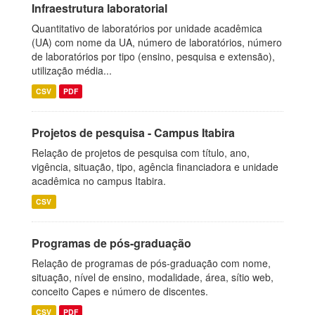
Infraestrutura laboratorial
Quantitativo de laboratórios por unidade acadêmica
(UA) com nome da UA, número de laboratórios, número
de laboratórios por tipo (ensino, pesquisa e extensão),
utilização média...
CSV
PDF
Projetos de pesquisa - Campus Itabira
Relação de projetos de pesquisa com título, ano,
vigência, situação, tipo, agência financiadora e unidade
acadêmica no campus Itabira.
CSV
Programas de pós-graduação
Relação de programas de pós-graduação com nome,
situação, nível de ensino, modalidade, área, sítio web,
conceito Capes e número de discentes.
CSV
PDF