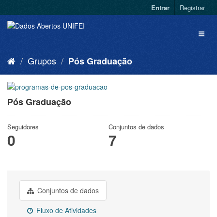
Entrar
Registrar
Grupos
Pós Graduação
Pós Graduação
Seguidores
Conjuntos de dados
0
7
Conjuntos de dados
Fluxo de Atividades