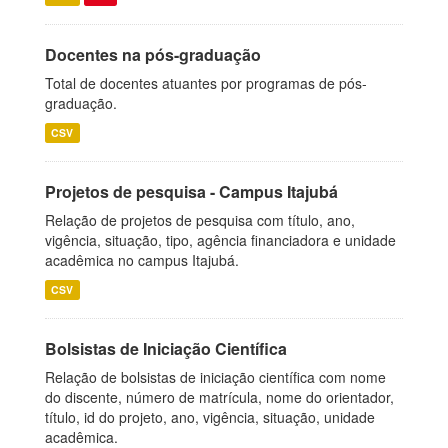
Docentes na pós-graduação
Total de docentes atuantes por programas de pós-
graduação.
CSV
Projetos de pesquisa - Campus Itajubá
Relação de projetos de pesquisa com título, ano,
vigência, situação, tipo, agência financiadora e unidade
acadêmica no campus Itajubá.
CSV
Bolsistas de Iniciação Científica
Relação de bolsistas de iniciação científica com nome
do discente, número de matrícula, nome do orientador,
título, id do projeto, ano, vigência, situação, unidade
acadêmica.