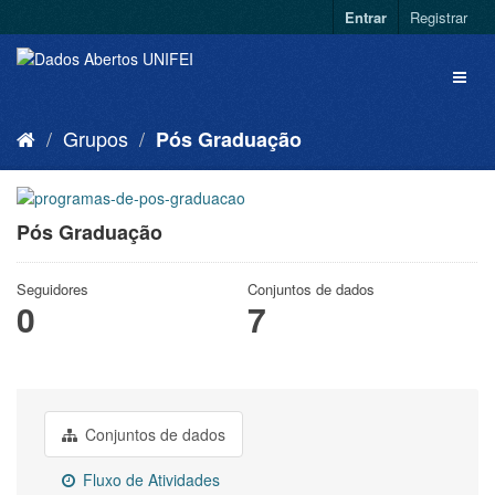
Entrar
Registrar
Grupos
Pós Graduação
Pós Graduação
Seguidores
Conjuntos de dados
0
7
Conjuntos de dados
Fluxo de Atividades