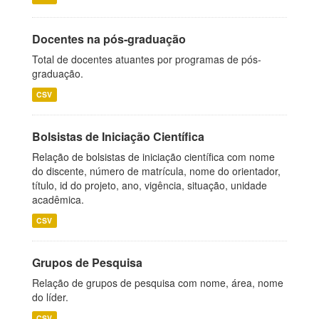
Docentes na pós-graduação
Total de docentes atuantes por programas de pós-
graduação.
CSV
Bolsistas de Iniciação Científica
Relação de bolsistas de iniciação científica com nome
do discente, número de matrícula, nome do orientador,
título, id do projeto, ano, vigência, situação, unidade
acadêmica.
CSV
Grupos de Pesquisa
Relação de grupos de pesquisa com nome, área, nome
do líder.
CSV