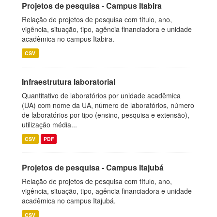
Projetos de pesquisa - Campus Itabira
Relação de projetos de pesquisa com título, ano,
vigência, situação, tipo, agência financiadora e unidade
acadêmica no campus Itabira.
CSV
Infraestrutura laboratorial
Quantitativo de laboratórios por unidade acadêmica
(UA) com nome da UA, número de laboratórios, número
de laboratórios por tipo (ensino, pesquisa e extensão),
utilização média...
CSV
PDF
Projetos de pesquisa - Campus Itajubá
Relação de projetos de pesquisa com título, ano,
vigência, situação, tipo, agência financiadora e unidade
acadêmica no campus Itajubá.
CSV