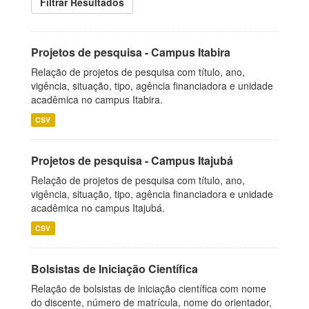
Filtrar Resultados
Projetos de pesquisa - Campus Itabira
Relação de projetos de pesquisa com título, ano,
vigência, situação, tipo, agência financiadora e unidade
acadêmica no campus Itabira.
CSV
Projetos de pesquisa - Campus Itajubá
Relação de projetos de pesquisa com título, ano,
vigência, situação, tipo, agência financiadora e unidade
acadêmica no campus Itajubá.
CSV
Bolsistas de Iniciação Científica
Relação de bolsistas de iniciação científica com nome
do discente, número de matrícula, nome do orientador,