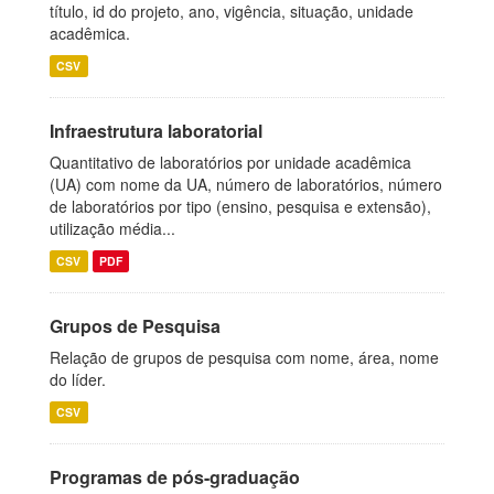
título, id do projeto, ano, vigência, situação, unidade
acadêmica.
CSV
Infraestrutura laboratorial
Quantitativo de laboratórios por unidade acadêmica
(UA) com nome da UA, número de laboratórios, número
de laboratórios por tipo (ensino, pesquisa e extensão),
utilização média...
CSV
PDF
Grupos de Pesquisa
Relação de grupos de pesquisa com nome, área, nome
do líder.
CSV
Programas de pós-graduação