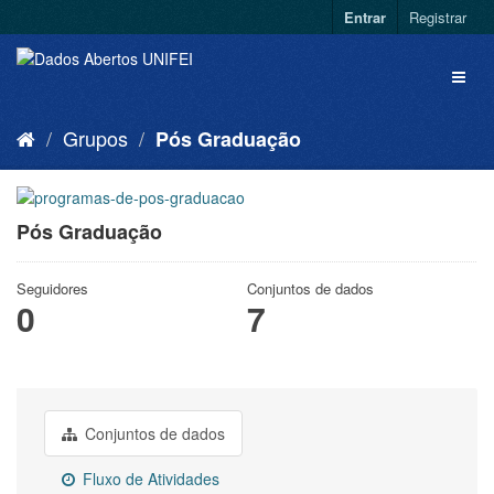
Entrar
Registrar
Grupos
Pós Graduação
Pós Graduação
Seguidores
Conjuntos de dados
0
7
Conjuntos de dados
Fluxo de Atividades