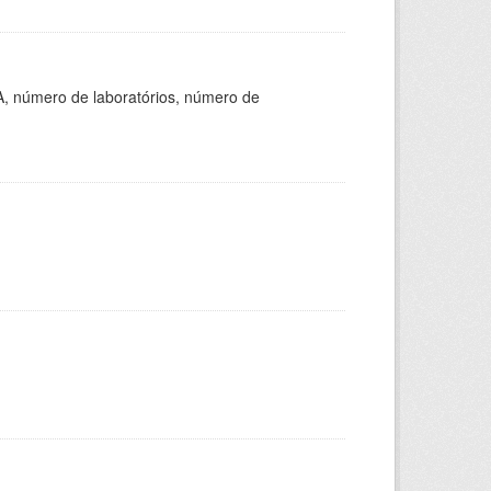
A, número de laboratórios, número de