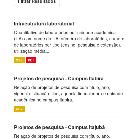
Filtrar Resultados
Infraestrutura laboratorial
Quantitativo de laboratórios por unidade acadêmica
(UA) com nome da UA, número de laboratórios, número
de laboratórios por tipo (ensino, pesquisa e extensão),
utilização média...
CSV
PDF
Projetos de pesquisa - Campus Itabira
Relação de projetos de pesquisa com título, ano,
vigência, situação, tipo, agência financiadora e unidade
acadêmica no campus Itabira.
CSV
Projetos de pesquisa - Campus Itajubá
Relação de projetos de pesquisa com título, ano,