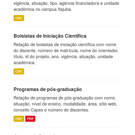
vigência, situação, tipo, agência financiadora e unidade
acadêmica no campus Itajubá.
CSV
Bolsistas de Iniciação Científica
Relação de bolsistas de iniciação científica com nome
do discente, número de matrícula, nome do orientador,
título, id do projeto, ano, vigência, situação, unidade
acadêmica.
CSV
Programas de pós-graduação
Relação de programas de pós-graduação com nome,
situação, nível de ensino, modalidade, área, sítio web,
conceito Capes e número de discentes.
CSV
PDF