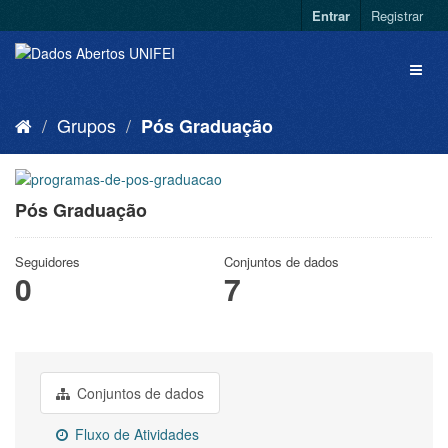
Entrar
Registrar
Grupos
Pós Graduação
Pós Graduação
Seguidores
Conjuntos de dados
0
7
Conjuntos de dados
Fluxo de Atividades