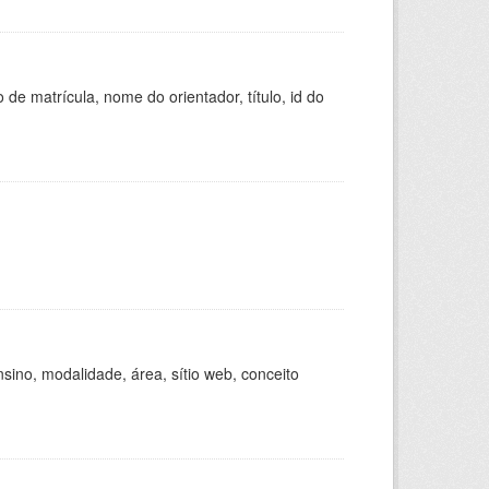
de matrícula, nome do orientador, título, id do
ino, modalidade, área, sítio web, conceito