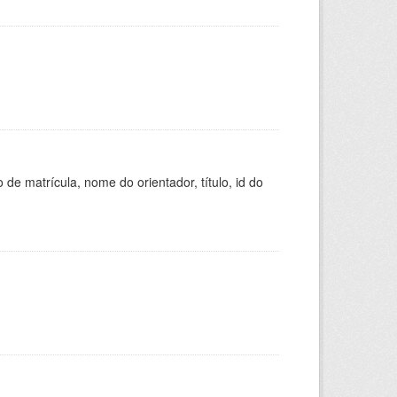
de matrícula, nome do orientador, título, id do