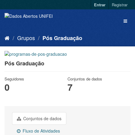
Entrar
Registrar
Grupos
Pós Graduação
Pós Graduação
Seguidores
Conjuntos de dados
0
7
Conjuntos de dados
Fluxo de Atividades