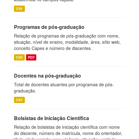
CSV
Programas de pós-graduação
Relação de programas de pós-graduação com nome,
situação, nível de ensino, modalidade, área, sítio web,
conceito Capes e número de discentes.
CSV
PDF
Docentes na pós-graduação
Total de docentes atuantes por programas de pós-
graduação.
CSV
Bolsistas de Iniciação Científica
Relação de bolsistas de iniciação científica com nome
do discente, número de matrícula, nome do orientador,