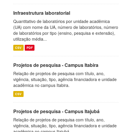
Infraestrutura laboratorial
Quantitativo de laboratórios por unidade acadêmica
(UA) com nome da UA, número de laboratórios, número
de laboratórios por tipo (ensino, pesquisa e extensão),
utilização média...
CSV
PDF
Projetos de pesquisa - Campus Itabira
Relação de projetos de pesquisa com título, ano,
vigência, situação, tipo, agência financiadora e unidade
acadêmica no campus Itabira.
CSV
Projetos de pesquisa - Campus Itajubá
Relação de projetos de pesquisa com título, ano,
vigência, situação, tipo, agência financiadora e unidade
acadêmica no campus Itajubá.