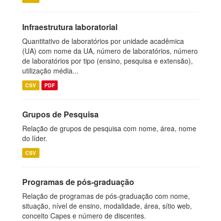
Infraestrutura laboratorial
Quantitativo de laboratórios por unidade acadêmica
(UA) com nome da UA, número de laboratórios, número
de laboratórios por tipo (ensino, pesquisa e extensão),
utilização média...
CSV
PDF
Grupos de Pesquisa
Relação de grupos de pesquisa com nome, área, nome
do líder.
CSV
Programas de pós-graduação
Relação de programas de pós-graduação com nome,
situação, nível de ensino, modalidade, área, sítio web,
conceito Capes e número de discentes.