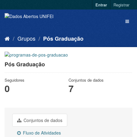
Entrar
Registrar
Grupos
Pós Graduação
Pós Graduação
Seguidores
Conjuntos de dados
0
7
Conjuntos de dados
Fluxo de Atividades