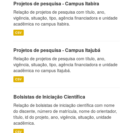
Projetos de pesquisa - Campus Itabira
Relação de projetos de pesquisa com título, ano,
vigência, situação, tipo, agência financiadora e unidade
acadêmica no campus Itabira.
CSV
Projetos de pesquisa - Campus Itajubá
Relação de projetos de pesquisa com título, ano,
vigência, situação, tipo, agência financiadora e unidade
acadêmica no campus Itajubá.
CSV
Bolsistas de Iniciação Científica
Relação de bolsistas de iniciação científica com nome
do discente, número de matrícula, nome do orientador,
título, id do projeto, ano, vigência, situação, unidade
acadêmica.
CSV