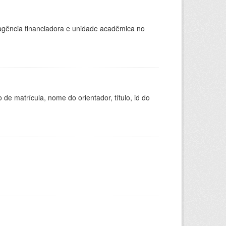
, agência financiadora e unidade acadêmica no
de matrícula, nome do orientador, título, id do