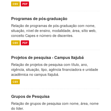
CSV
PDF
Programas de pós-graduação
Relação de programas de pós-graduação com nome,
situação, nível de ensino, modalidade, área, sítio web,
conceito Capes e número de discentes.
CSV
PDF
Projetos de pesquisa - Campus Itajubá
Relação de projetos de pesquisa com título, ano,
vigência, situação, tipo, agência financiadora e unidade
acadêmica no campus Itajubá.
CSV
Grupos de Pesquisa
Relação de grupos de pesquisa com nome, área, nome
do líder.