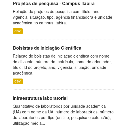
Projetos de pesquisa - Campus Itabira
Relação de projetos de pesquisa com título, ano,
vigência, situação, tipo, agência financiadora e unidade
acadêmica no campus Itabira.
CSV
Bolsistas de Iniciação Científica
Relação de bolsistas de iniciação científica com nome
do discente, número de matrícula, nome do orientador,
título, id do projeto, ano, vigência, situação, unidade
acadêmica.
CSV
Infraestrutura laboratorial
Quantitativo de laboratórios por unidade acadêmica
(UA) com nome da UA, número de laboratórios, número
de laboratórios por tipo (ensino, pesquisa e extensão),
utilização média...