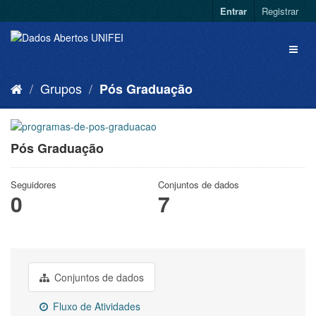
Entrar
Registrar
Grupos
Pós Graduação
Pós Graduação
Seguidores
Conjuntos de dados
0
7
Conjuntos de dados
Fluxo de Atividades