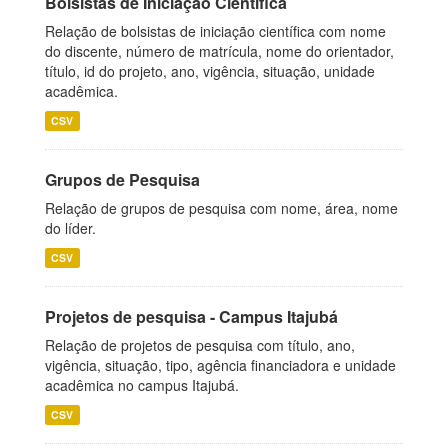
Bolsistas de Iniciação Científica
Relação de bolsistas de iniciação científica com nome
do discente, número de matrícula, nome do orientador,
título, id do projeto, ano, vigência, situação, unidade
acadêmica.
CSV
Grupos de Pesquisa
Relação de grupos de pesquisa com nome, área, nome
do líder.
CSV
Projetos de pesquisa - Campus Itajubá
Relação de projetos de pesquisa com título, ano,
vigência, situação, tipo, agência financiadora e unidade
acadêmica no campus Itajubá.
CSV