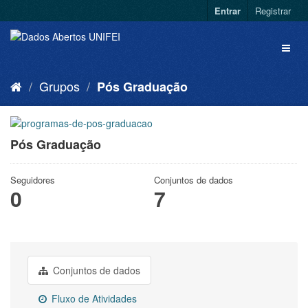
Entrar
Registrar
Grupos
Pós Graduação
Pós Graduação
Seguidores
Conjuntos de dados
0
7
Conjuntos de dados
Fluxo de Atividades