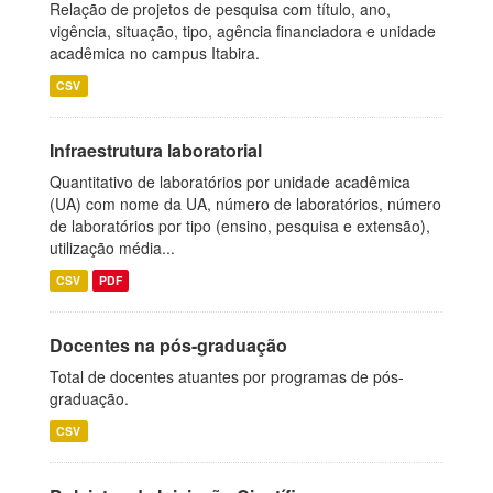
Relação de projetos de pesquisa com título, ano,
vigência, situação, tipo, agência financiadora e unidade
acadêmica no campus Itabira.
CSV
Infraestrutura laboratorial
Quantitativo de laboratórios por unidade acadêmica
(UA) com nome da UA, número de laboratórios, número
de laboratórios por tipo (ensino, pesquisa e extensão),
utilização média...
CSV
PDF
Docentes na pós-graduação
Total de docentes atuantes por programas de pós-
graduação.
CSV