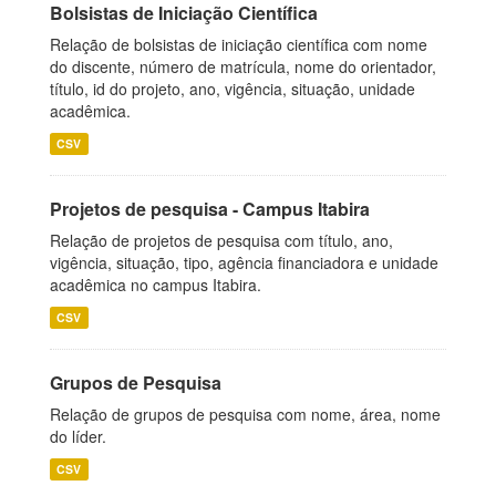
Bolsistas de Iniciação Científica
Relação de bolsistas de iniciação científica com nome
do discente, número de matrícula, nome do orientador,
título, id do projeto, ano, vigência, situação, unidade
acadêmica.
CSV
Projetos de pesquisa - Campus Itabira
Relação de projetos de pesquisa com título, ano,
vigência, situação, tipo, agência financiadora e unidade
acadêmica no campus Itabira.
CSV
Grupos de Pesquisa
Relação de grupos de pesquisa com nome, área, nome
do líder.
CSV