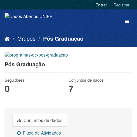
Entrar
Registrar
Grupos
Pós Graduação
Pós Graduação
Seguidores
Conjuntos de dados
0
7
Conjuntos de dados
Fluxo de Atividades