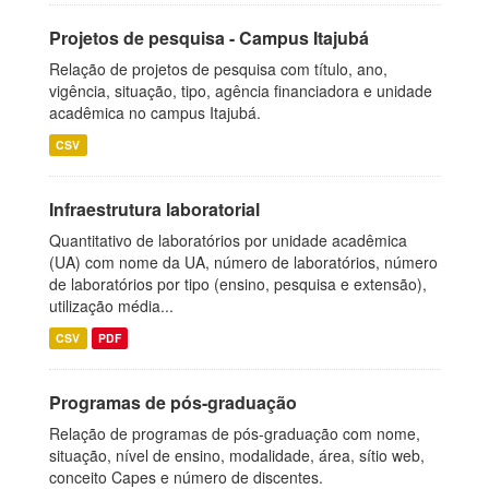
Projetos de pesquisa - Campus Itajubá
Relação de projetos de pesquisa com título, ano,
vigência, situação, tipo, agência financiadora e unidade
acadêmica no campus Itajubá.
CSV
Infraestrutura laboratorial
Quantitativo de laboratórios por unidade acadêmica
(UA) com nome da UA, número de laboratórios, número
de laboratórios por tipo (ensino, pesquisa e extensão),
utilização média...
CSV
PDF
Programas de pós-graduação
Relação de programas de pós-graduação com nome,
situação, nível de ensino, modalidade, área, sítio web,
conceito Capes e número de discentes.