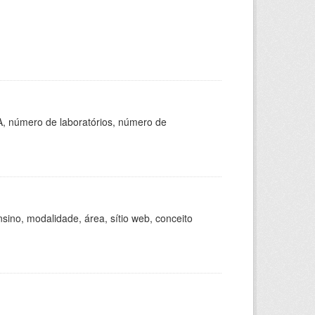
A, número de laboratórios, número de
ino, modalidade, área, sítio web, conceito