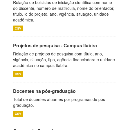
Relação de bolsistas de iniciação científica com nome
do discente, número de matrícula, nome do orientador,
título, id do projeto, ano, vigência, situação, unidade
acadêmica.
CSV
Projetos de pesquisa - Campus Itabira
Relação de projetos de pesquisa com título, ano,
vigência, situação, tipo, agência financiadora e unidade
acadêmica no campus Itabira.
CSV
Docentes na pós-graduação
Total de docentes atuantes por programas de pós-
graduação.
CSV