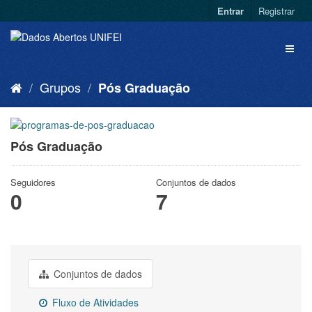
Entrar
Registrar
Grupos
Pós Graduação
Pós Graduação
Seguidores
Conjuntos de dados
0
7
Conjuntos de dados
Fluxo de Atividades