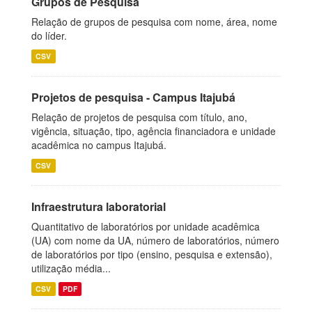
Grupos de Pesquisa
Relação de grupos de pesquisa com nome, área, nome
do líder.
CSV
Projetos de pesquisa - Campus Itajubá
Relação de projetos de pesquisa com título, ano,
vigência, situação, tipo, agência financiadora e unidade
acadêmica no campus Itajubá.
CSV
Infraestrutura laboratorial
Quantitativo de laboratórios por unidade acadêmica
(UA) com nome da UA, número de laboratórios, número
de laboratórios por tipo (ensino, pesquisa e extensão),
utilização média...
CSV
PDF