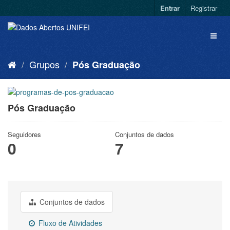
Entrar
Registrar
Grupos
Pós Graduação
Pós Graduação
Seguidores
Conjuntos de dados
0
7
Conjuntos de dados
Fluxo de Atividades