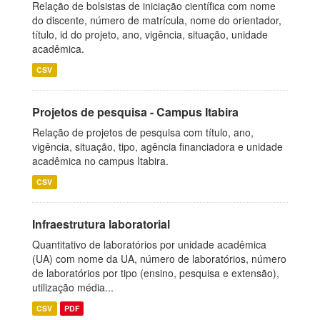
Relação de bolsistas de iniciação científica com nome
do discente, número de matrícula, nome do orientador,
título, id do projeto, ano, vigência, situação, unidade
acadêmica.
CSV
Projetos de pesquisa - Campus Itabira
Relação de projetos de pesquisa com título, ano,
vigência, situação, tipo, agência financiadora e unidade
acadêmica no campus Itabira.
CSV
Infraestrutura laboratorial
Quantitativo de laboratórios por unidade acadêmica
(UA) com nome da UA, número de laboratórios, número
de laboratórios por tipo (ensino, pesquisa e extensão),
utilização média...
CSV
PDF