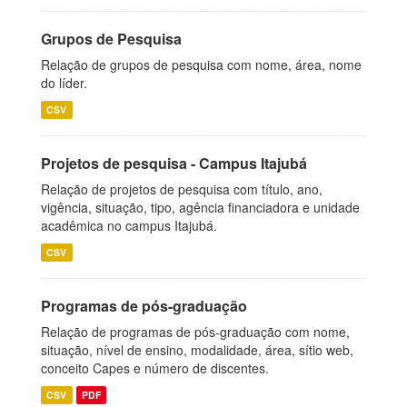
Grupos de Pesquisa
Relação de grupos de pesquisa com nome, área, nome
do líder.
CSV
Projetos de pesquisa - Campus Itajubá
Relação de projetos de pesquisa com título, ano,
vigência, situação, tipo, agência financiadora e unidade
acadêmica no campus Itajubá.
CSV
Programas de pós-graduação
Relação de programas de pós-graduação com nome,
situação, nível de ensino, modalidade, área, sítio web,
conceito Capes e número de discentes.
CSV
PDF