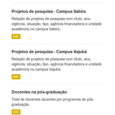
Projetos de pesquisa - Campus Itabira
Relação de projetos de pesquisa com título, ano,
vigência, situação, tipo, agência financiadora e unidade
acadêmica no campus Itabira.
CSV
Projetos de pesquisa - Campus Itajubá
Relação de projetos de pesquisa com título, ano,
vigência, situação, tipo, agência financiadora e unidade
acadêmica no campus Itajubá.
CSV
Docentes na pós-graduação
Total de docentes atuantes por programas de pós-
graduação.
CSV