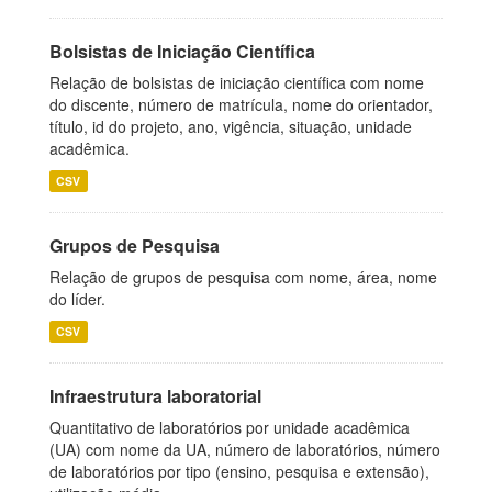
Bolsistas de Iniciação Científica
Relação de bolsistas de iniciação científica com nome
do discente, número de matrícula, nome do orientador,
título, id do projeto, ano, vigência, situação, unidade
acadêmica.
CSV
Grupos de Pesquisa
Relação de grupos de pesquisa com nome, área, nome
do líder.
CSV
Infraestrutura laboratorial
Quantitativo de laboratórios por unidade acadêmica
(UA) com nome da UA, número de laboratórios, número
de laboratórios por tipo (ensino, pesquisa e extensão),