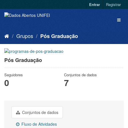
Entrar
Registrar
Grupos
Pós Graduação
Pós Graduação
Seguidores
Conjuntos de dados
0
7
Conjuntos de dados
Fluxo de Atividades