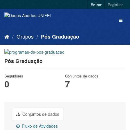
Entrar
Registrar
Grupos
Pós Graduação
Pós Graduação
Seguidores
Conjuntos de dados
0
7
Conjuntos de dados
Fluxo de Atividades