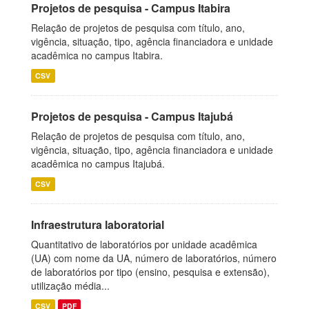
Projetos de pesquisa - Campus Itabira
Relação de projetos de pesquisa com título, ano,
vigência, situação, tipo, agência financiadora e unidade
acadêmica no campus Itabira.
CSV
Projetos de pesquisa - Campus Itajubá
Relação de projetos de pesquisa com título, ano,
vigência, situação, tipo, agência financiadora e unidade
acadêmica no campus Itajubá.
CSV
Infraestrutura laboratorial
Quantitativo de laboratórios por unidade acadêmica
(UA) com nome da UA, número de laboratórios, número
de laboratórios por tipo (ensino, pesquisa e extensão),
utilização média...
CSV
PDF