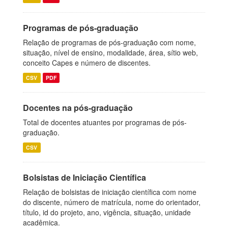
Programas de pós-graduação
Relação de programas de pós-graduação com nome,
situação, nível de ensino, modalidade, área, sítio web,
conceito Capes e número de discentes.
CSV
PDF
Docentes na pós-graduação
Total de docentes atuantes por programas de pós-
graduação.
CSV
Bolsistas de Iniciação Científica
Relação de bolsistas de iniciação científica com nome
do discente, número de matrícula, nome do orientador,
título, id do projeto, ano, vigência, situação, unidade
acadêmica.