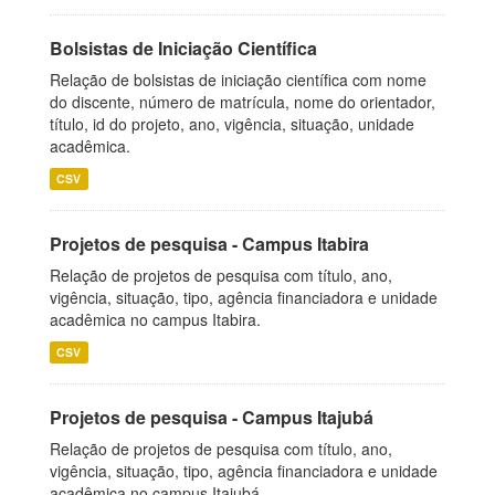
Bolsistas de Iniciação Científica
Relação de bolsistas de iniciação científica com nome
do discente, número de matrícula, nome do orientador,
título, id do projeto, ano, vigência, situação, unidade
acadêmica.
CSV
Projetos de pesquisa - Campus Itabira
Relação de projetos de pesquisa com título, ano,
vigência, situação, tipo, agência financiadora e unidade
acadêmica no campus Itabira.
CSV
Projetos de pesquisa - Campus Itajubá
Relação de projetos de pesquisa com título, ano,
vigência, situação, tipo, agência financiadora e unidade
acadêmica no campus Itajubá.