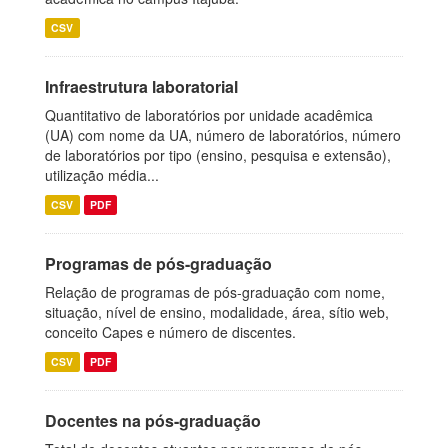
CSV
Infraestrutura laboratorial
Quantitativo de laboratórios por unidade acadêmica
(UA) com nome da UA, número de laboratórios, número
de laboratórios por tipo (ensino, pesquisa e extensão),
utilização média...
CSV
PDF
Programas de pós-graduação
Relação de programas de pós-graduação com nome,
situação, nível de ensino, modalidade, área, sítio web,
conceito Capes e número de discentes.
CSV
PDF
Docentes na pós-graduação