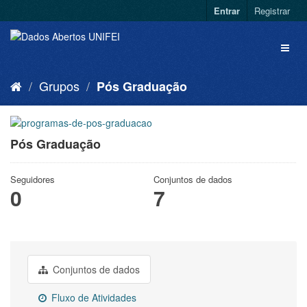
Entrar
Registrar
Grupos
Pós Graduação
Pós Graduação
Seguidores
Conjuntos de dados
0
7
Conjuntos de dados
Fluxo de Atividades