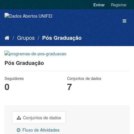
Entrar
Registrar
Grupos
Pós Graduação
Pós Graduação
Seguidores
Conjuntos de dados
0
7
Conjuntos de dados
Fluxo de Atividades