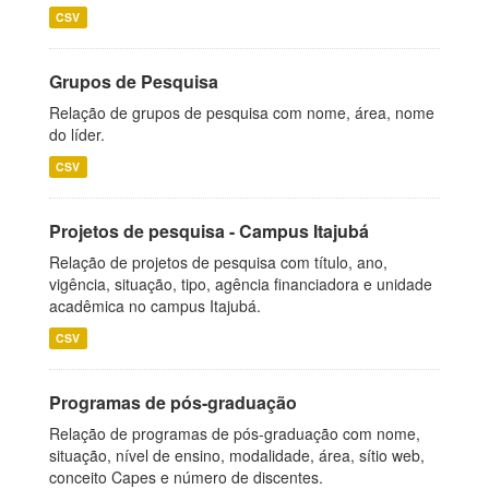
CSV
Grupos de Pesquisa
Relação de grupos de pesquisa com nome, área, nome
do líder.
CSV
Projetos de pesquisa - Campus Itajubá
Relação de projetos de pesquisa com título, ano,
vigência, situação, tipo, agência financiadora e unidade
acadêmica no campus Itajubá.
CSV
Programas de pós-graduação
Relação de programas de pós-graduação com nome,
situação, nível de ensino, modalidade, área, sítio web,
conceito Capes e número de discentes.