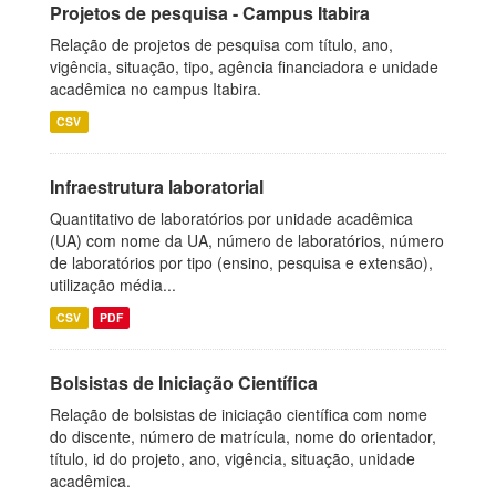
Projetos de pesquisa - Campus Itabira
Relação de projetos de pesquisa com título, ano,
vigência, situação, tipo, agência financiadora e unidade
acadêmica no campus Itabira.
CSV
Infraestrutura laboratorial
Quantitativo de laboratórios por unidade acadêmica
(UA) com nome da UA, número de laboratórios, número
de laboratórios por tipo (ensino, pesquisa e extensão),
utilização média...
CSV
PDF
Bolsistas de Iniciação Científica
Relação de bolsistas de iniciação científica com nome
do discente, número de matrícula, nome do orientador,
título, id do projeto, ano, vigência, situação, unidade
acadêmica.