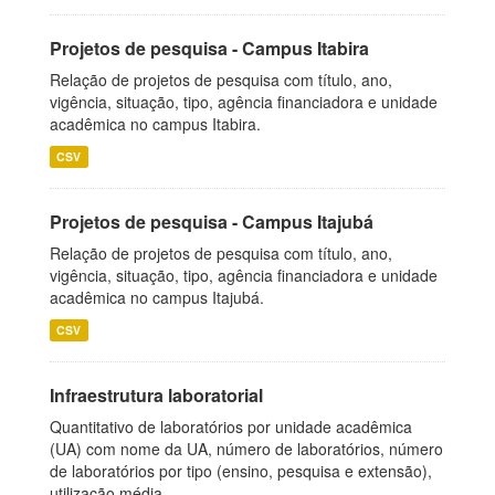
Projetos de pesquisa - Campus Itabira
Relação de projetos de pesquisa com título, ano,
vigência, situação, tipo, agência financiadora e unidade
acadêmica no campus Itabira.
CSV
Projetos de pesquisa - Campus Itajubá
Relação de projetos de pesquisa com título, ano,
vigência, situação, tipo, agência financiadora e unidade
acadêmica no campus Itajubá.
CSV
Infraestrutura laboratorial
Quantitativo de laboratórios por unidade acadêmica
(UA) com nome da UA, número de laboratórios, número
de laboratórios por tipo (ensino, pesquisa e extensão),
utilização média...