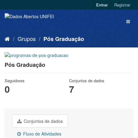
Entrar
Registrar
Grupos
Pós Graduação
Pós Graduação
Seguidores
Conjuntos de dados
0
7
Conjuntos de dados
Fluxo de Atividades