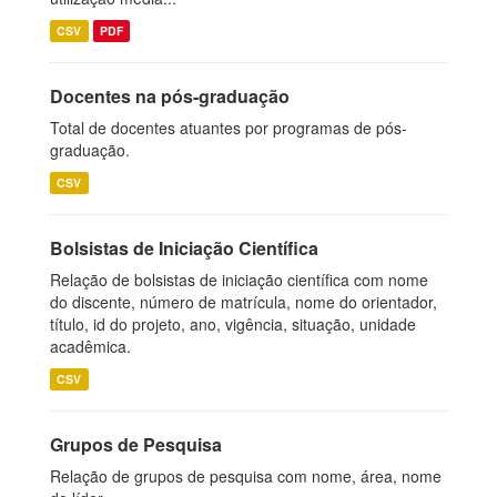
CSV
PDF
Docentes na pós-graduação
Total de docentes atuantes por programas de pós-
graduação.
CSV
Bolsistas de Iniciação Científica
Relação de bolsistas de iniciação científica com nome
do discente, número de matrícula, nome do orientador,
título, id do projeto, ano, vigência, situação, unidade
acadêmica.
CSV
Grupos de Pesquisa
Relação de grupos de pesquisa com nome, área, nome