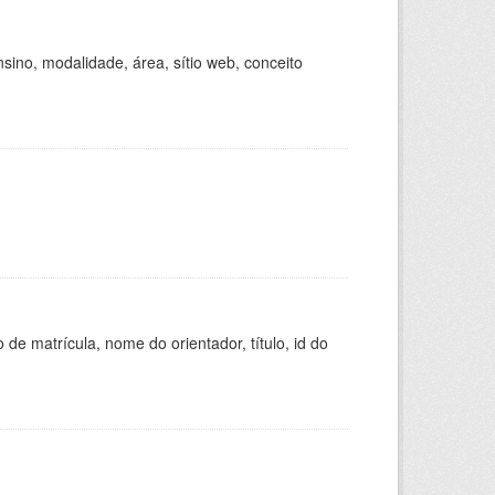
ino, modalidade, área, sítio web, conceito
de matrícula, nome do orientador, título, id do