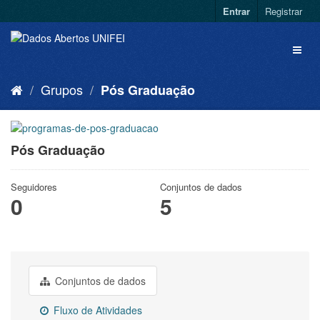
Entrar
Registrar
Grupos
Pós Graduação
Pós Graduação
Seguidores
Conjuntos de dados
0
5
Conjuntos de dados
Fluxo de Atividades