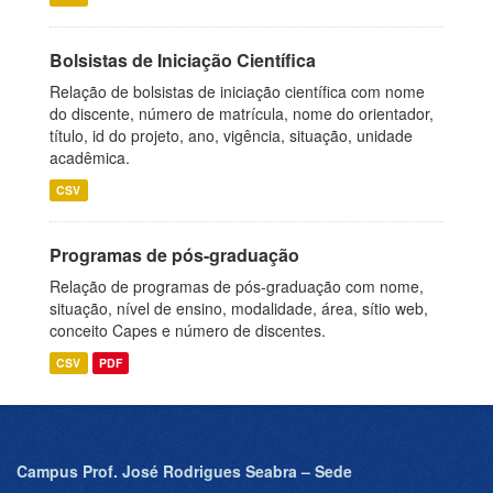
Bolsistas de Iniciação Científica
Relação de bolsistas de iniciação científica com nome
do discente, número de matrícula, nome do orientador,
título, id do projeto, ano, vigência, situação, unidade
acadêmica.
CSV
Programas de pós-graduação
Relação de programas de pós-graduação com nome,
situação, nível de ensino, modalidade, área, sítio web,
conceito Capes e número de discentes.
CSV
PDF
Campus Prof. José Rodrigues Seabra – Sede