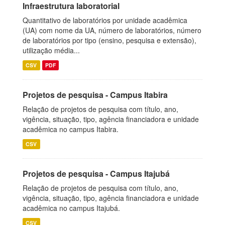
Infraestrutura laboratorial
Quantitativo de laboratórios por unidade acadêmica
(UA) com nome da UA, número de laboratórios, número
de laboratórios por tipo (ensino, pesquisa e extensão),
utilização média...
CSV
PDF
Projetos de pesquisa - Campus Itabira
Relação de projetos de pesquisa com título, ano,
vigência, situação, tipo, agência financiadora e unidade
acadêmica no campus Itabira.
CSV
Projetos de pesquisa - Campus Itajubá
Relação de projetos de pesquisa com título, ano,
vigência, situação, tipo, agência financiadora e unidade
acadêmica no campus Itajubá.
CSV