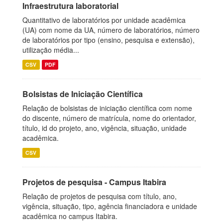
Infraestrutura laboratorial
Quantitativo de laboratórios por unidade acadêmica
(UA) com nome da UA, número de laboratórios, número
de laboratórios por tipo (ensino, pesquisa e extensão),
utilização média...
CSV
PDF
Bolsistas de Iniciação Científica
Relação de bolsistas de iniciação científica com nome
do discente, número de matrícula, nome do orientador,
título, id do projeto, ano, vigência, situação, unidade
acadêmica.
CSV
Projetos de pesquisa - Campus Itabira
Relação de projetos de pesquisa com título, ano,
vigência, situação, tipo, agência financiadora e unidade
acadêmica no campus Itabira.