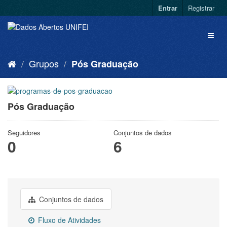
Entrar
Registrar
Grupos
Pós Graduação
Pós Graduação
Seguidores
Conjuntos de dados
0
6
Conjuntos de dados
Fluxo de Atividades