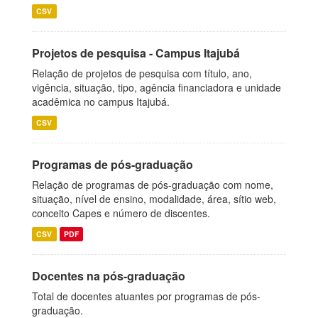
CSV
Projetos de pesquisa - Campus Itajubá
Relação de projetos de pesquisa com título, ano,
vigência, situação, tipo, agência financiadora e unidade
acadêmica no campus Itajubá.
CSV
Programas de pós-graduação
Relação de programas de pós-graduação com nome,
situação, nível de ensino, modalidade, área, sítio web,
conceito Capes e número de discentes.
CSV
PDF
Docentes na pós-graduação
Total de docentes atuantes por programas de pós-
graduação.