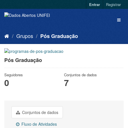
Entrar
Registrar
Grupos
Pós Graduação
Pós Graduação
Seguidores
Conjuntos de dados
0
7
Conjuntos de dados
Fluxo de Atividades