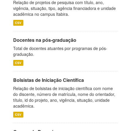
Relação de projetos de pesquisa com título, ano,
vigência, situação, tipo, agência financiadora e unidade
acadêmica no campus Itabira.
CSV
Docentes na pós-graduação
Total de docentes atuantes por programas de pós-
graduação.
CSV
Bolsistas de Iniciação Científica
Relação de bolsistas de iniciação científica com nome
do discente, número de matrícula, nome do orientador,
título, id do projeto, ano, vigência, situação, unidade
acadêmica.
CSV