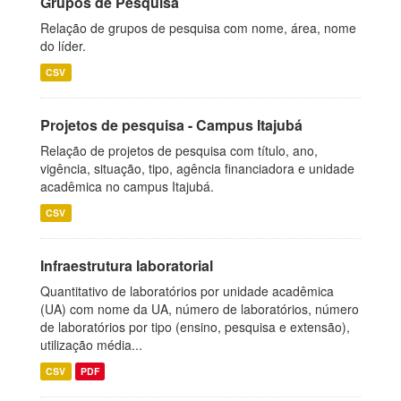
Grupos de Pesquisa
Relação de grupos de pesquisa com nome, área, nome
do líder.
CSV
Projetos de pesquisa - Campus Itajubá
Relação de projetos de pesquisa com título, ano,
vigência, situação, tipo, agência financiadora e unidade
acadêmica no campus Itajubá.
CSV
Infraestrutura laboratorial
Quantitativo de laboratórios por unidade acadêmica
(UA) com nome da UA, número de laboratórios, número
de laboratórios por tipo (ensino, pesquisa e extensão),
utilização média...
CSV
PDF