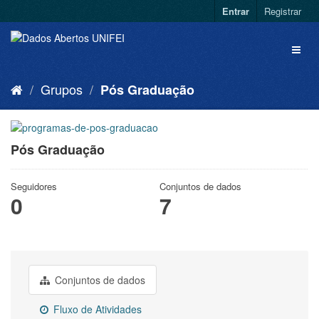
Entrar
Registrar
Grupos
Pós Graduação
Pós Graduação
Seguidores
Conjuntos de dados
0
7
Conjuntos de dados
Fluxo de Atividades