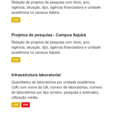
Relação de projetos de pesquisa com título, ano,
vigência, situação, tipo, agência financiadora e unidade
acadêmica no campus Itabira.
CSV
Projetos de pesquisa - Campus Itajubá
Relação de projetos de pesquisa com título, ano,
vigência, situação, tipo, agência financiadora e unidade
acadêmica no campus Itajubá.
CSV
Infraestrutura laboratorial
Quantitativo de laboratórios por unidade acadêmica
(UA) com nome da UA, número de laboratórios, número
de laboratórios por tipo (ensino, pesquisa e extensão),
utilização média...
CSV
PDF