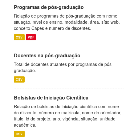
Programas de pós-graduação
Relação de programas de pós-graduação com nome,
situação, nível de ensino, modalidade, área, sítio web,
conceito Capes e número de discentes.
CSV
PDF
Docentes na pós-graduação
Total de docentes atuantes por programas de pós-
graduação.
CSV
Bolsistas de Iniciação Científica
Relação de bolsistas de iniciação científica com nome
do discente, número de matrícula, nome do orientador,
título, id do projeto, ano, vigência, situação, unidade
acadêmica.
CSV