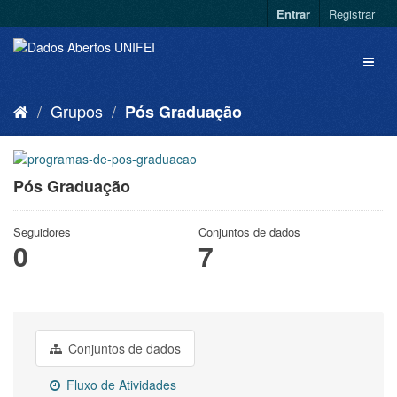
Entrar
Registrar
Grupos
Pós Graduação
Pós Graduação
Seguidores
Conjuntos de dados
0
7
Conjuntos de dados
Fluxo de Atividades