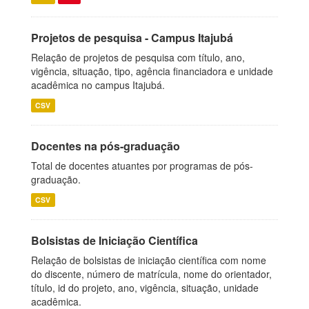
Projetos de pesquisa - Campus Itajubá
Relação de projetos de pesquisa com título, ano,
vigência, situação, tipo, agência financiadora e unidade
acadêmica no campus Itajubá.
CSV
Docentes na pós-graduação
Total de docentes atuantes por programas de pós-
graduação.
CSV
Bolsistas de Iniciação Científica
Relação de bolsistas de iniciação científica com nome
do discente, número de matrícula, nome do orientador,
título, id do projeto, ano, vigência, situação, unidade
acadêmica.