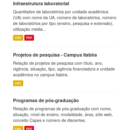
Infraestrutura laboratorial
Quantitativo de laboratórios por unidade acadêmica
(UA) com nome da UA, número de laboratórios, número
de laboratórios por tipo (ensino, pesquisa e extensão),
utilização média...
CSV
PDF
Projetos de pesquisa - Campus Itabira
Relação de projetos de pesquisa com título, ano,
vigência, situação, tipo, agência financiadora e unidade
acadêmica no campus Itabira.
CSV
Programas de pós-graduação
Relação de programas de pós-graduação com nome,
situação, nível de ensino, modalidade, área, sítio web,
conceito Capes e número de discentes.
CSV
PDF