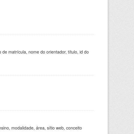
de matrícula, nome do orientador, título, id do
ino, modalidade, área, sítio web, conceito