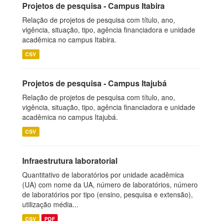
Projetos de pesquisa - Campus Itabira
Relação de projetos de pesquisa com título, ano,
vigência, situação, tipo, agência financiadora e unidade
acadêmica no campus Itabira.
CSV
Projetos de pesquisa - Campus Itajubá
Relação de projetos de pesquisa com título, ano,
vigência, situação, tipo, agência financiadora e unidade
acadêmica no campus Itajubá.
CSV
Infraestrutura laboratorial
Quantitativo de laboratórios por unidade acadêmica
(UA) com nome da UA, número de laboratórios, número
de laboratórios por tipo (ensino, pesquisa e extensão),
utilização média...
CSV
PDF