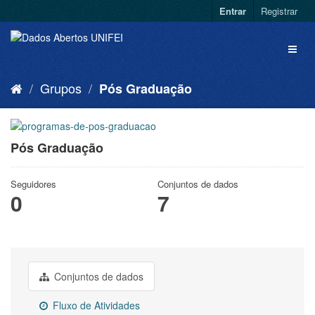
Entrar
Registrar
Grupos
Pós Graduação
Pós Graduação
Seguidores
Conjuntos de dados
0
7
Conjuntos de dados
Fluxo de Atividades