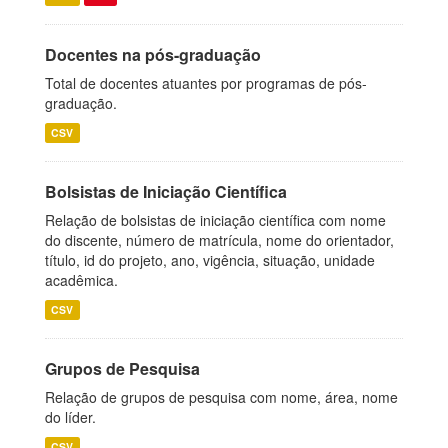
Docentes na pós-graduação
Total de docentes atuantes por programas de pós-
graduação.
CSV
Bolsistas de Iniciação Científica
Relação de bolsistas de iniciação científica com nome
do discente, número de matrícula, nome do orientador,
título, id do projeto, ano, vigência, situação, unidade
acadêmica.
CSV
Grupos de Pesquisa
Relação de grupos de pesquisa com nome, área, nome
do líder.
CSV