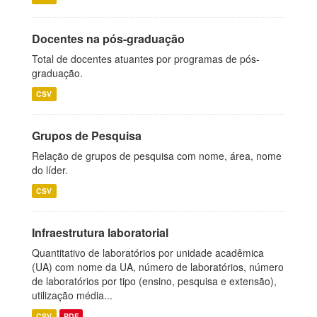
Docentes na pós-graduação
Total de docentes atuantes por programas de pós-
graduação.
CSV
Grupos de Pesquisa
Relação de grupos de pesquisa com nome, área, nome
do líder.
CSV
Infraestrutura laboratorial
Quantitativo de laboratórios por unidade acadêmica
(UA) com nome da UA, número de laboratórios, número
de laboratórios por tipo (ensino, pesquisa e extensão),
utilização média...
CSV
PDF