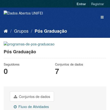
Entrar
Registrar
Grupos
Pós Graduação
Pós Graduação
Seguidores
Conjuntos de dados
0
7
Conjuntos de dados
Fluxo de Atividades