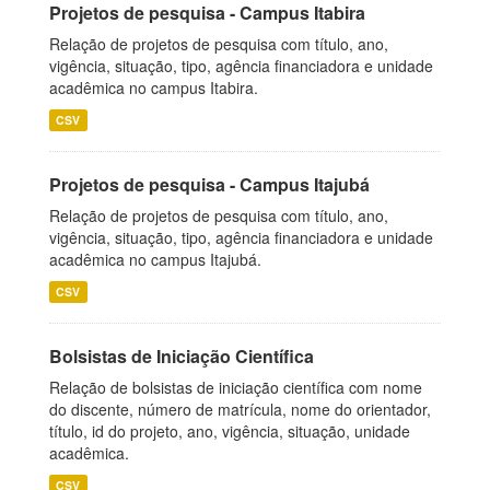
Projetos de pesquisa - Campus Itabira
Relação de projetos de pesquisa com título, ano,
vigência, situação, tipo, agência financiadora e unidade
acadêmica no campus Itabira.
CSV
Projetos de pesquisa - Campus Itajubá
Relação de projetos de pesquisa com título, ano,
vigência, situação, tipo, agência financiadora e unidade
acadêmica no campus Itajubá.
CSV
Bolsistas de Iniciação Científica
Relação de bolsistas de iniciação científica com nome
do discente, número de matrícula, nome do orientador,
título, id do projeto, ano, vigência, situação, unidade
acadêmica.
CSV