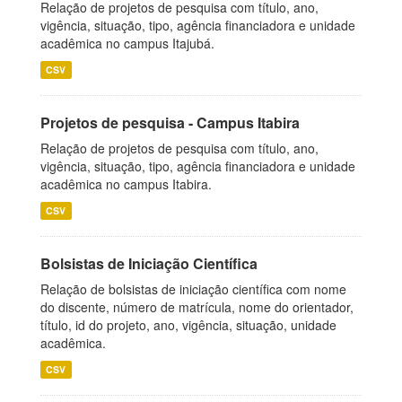
Relação de projetos de pesquisa com título, ano,
vigência, situação, tipo, agência financiadora e unidade
acadêmica no campus Itajubá.
CSV
Projetos de pesquisa - Campus Itabira
Relação de projetos de pesquisa com título, ano,
vigência, situação, tipo, agência financiadora e unidade
acadêmica no campus Itabira.
CSV
Bolsistas de Iniciação Científica
Relação de bolsistas de iniciação científica com nome
do discente, número de matrícula, nome do orientador,
título, id do projeto, ano, vigência, situação, unidade
acadêmica.
CSV