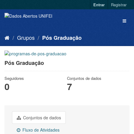
Entrar
Registrar
Grupos
Pós Graduação
Pós Graduação
Seguidores
Conjuntos de dados
0
7
Conjuntos de dados
Fluxo de Atividades