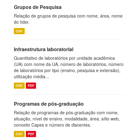
Grupos de Pesquisa
Relação de grupos de pesquisa com nome, área, nome
do líder.
CSV
Infraestrutura laboratorial
Quantitativo de laboratórios por unidade acadêmica
(UA) com nome da UA, número de laboratórios, número
de laboratórios por tipo (ensino, pesquisa e extensão),
utilização média...
CSV
PDF
Programas de pós-graduação
Relação de programas de pós-graduação com nome,
situação, nível de ensino, modalidade, área, sítio web,
conceito Capes e número de discentes.
CSV
PDF