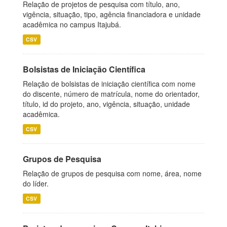
Relação de projetos de pesquisa com título, ano,
vigência, situação, tipo, agência financiadora e unidade
acadêmica no campus Itajubá.
CSV
Bolsistas de Iniciação Científica
Relação de bolsistas de iniciação científica com nome
do discente, número de matrícula, nome do orientador,
título, id do projeto, ano, vigência, situação, unidade
acadêmica.
CSV
Grupos de Pesquisa
Relação de grupos de pesquisa com nome, área, nome
do líder.
CSV