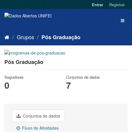
Entrar
Registrar
Grupos
Pós Graduação
Pós Graduação
Seguidores
Conjuntos de dados
0
7
Conjuntos de dados
Fluxo de Atividades