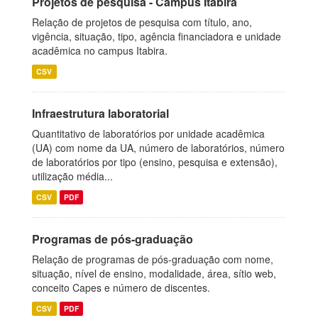
Projetos de pesquisa - Campus Itabira
Relação de projetos de pesquisa com título, ano,
vigência, situação, tipo, agência financiadora e unidade
acadêmica no campus Itabira.
CSV
Infraestrutura laboratorial
Quantitativo de laboratórios por unidade acadêmica
(UA) com nome da UA, número de laboratórios, número
de laboratórios por tipo (ensino, pesquisa e extensão),
utilização média...
CSV
PDF
Programas de pós-graduação
Relação de programas de pós-graduação com nome,
situação, nível de ensino, modalidade, área, sítio web,
conceito Capes e número de discentes.
CSV
PDF