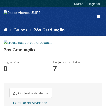
Entrar
Registrar
Grupos
Pós Graduação
Pós Graduação
Seguidores
Conjuntos de dados
0
7
Conjuntos de dados
Fluxo de Atividades