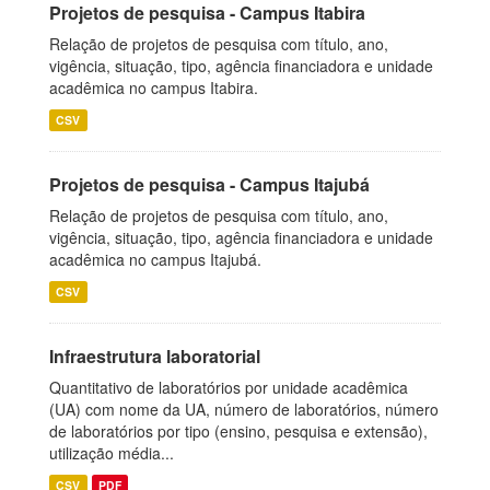
Projetos de pesquisa - Campus Itabira
Relação de projetos de pesquisa com título, ano,
vigência, situação, tipo, agência financiadora e unidade
acadêmica no campus Itabira.
CSV
Projetos de pesquisa - Campus Itajubá
Relação de projetos de pesquisa com título, ano,
vigência, situação, tipo, agência financiadora e unidade
acadêmica no campus Itajubá.
CSV
Infraestrutura laboratorial
Quantitativo de laboratórios por unidade acadêmica
(UA) com nome da UA, número de laboratórios, número
de laboratórios por tipo (ensino, pesquisa e extensão),
utilização média...
CSV
PDF