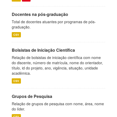
Docentes na pós-graduação
Total de docentes atuantes por programas de pós-
graduação.
CSV
Bolsistas de Iniciação Científica
Relação de bolsistas de iniciação científica com nome
do discente, número de matrícula, nome do orientador,
título, id do projeto, ano, vigência, situação, unidade
acadêmica.
CSV
Grupos de Pesquisa
Relação de grupos de pesquisa com nome, área, nome
do líder.
CSV