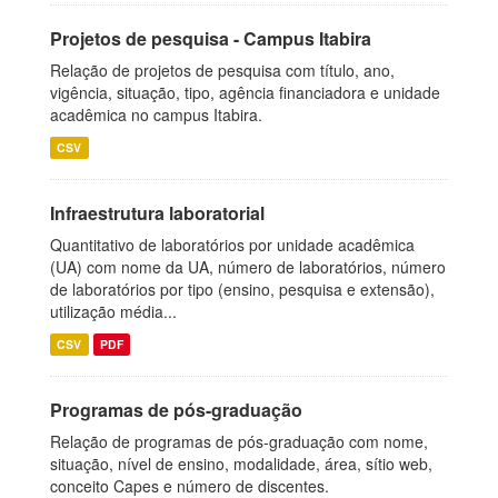
Projetos de pesquisa - Campus Itabira
Relação de projetos de pesquisa com título, ano,
vigência, situação, tipo, agência financiadora e unidade
acadêmica no campus Itabira.
CSV
Infraestrutura laboratorial
Quantitativo de laboratórios por unidade acadêmica
(UA) com nome da UA, número de laboratórios, número
de laboratórios por tipo (ensino, pesquisa e extensão),
utilização média...
CSV
PDF
Programas de pós-graduação
Relação de programas de pós-graduação com nome,
situação, nível de ensino, modalidade, área, sítio web,
conceito Capes e número de discentes.