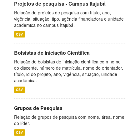
Projetos de pesquisa - Campus Itajubá
Relação de projetos de pesquisa com título, ano,
vigência, situação, tipo, agência financiadora e unidade
acadêmica no campus Itajubá.
CSV
Bolsistas de Iniciação Científica
Relação de bolsistas de iniciação científica com nome
do discente, número de matrícula, nome do orientador,
título, id do projeto, ano, vigência, situação, unidade
acadêmica.
CSV
Grupos de Pesquisa
Relação de grupos de pesquisa com nome, área, nome
do líder.
CSV