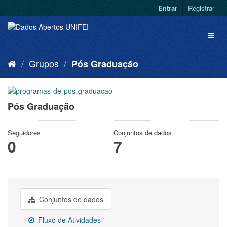
Entrar
Registrar
Grupos
Pós Graduação
Pós Graduação
Seguidores
Conjuntos de dados
0
7
Conjuntos de dados
Fluxo de Atividades