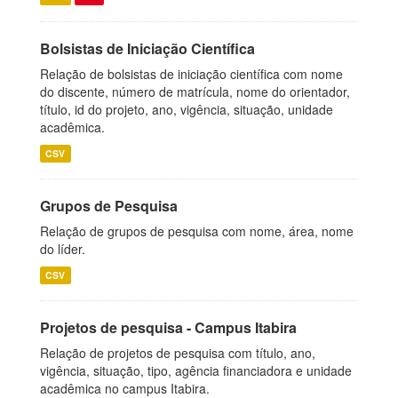
Bolsistas de Iniciação Científica
Relação de bolsistas de iniciação científica com nome
do discente, número de matrícula, nome do orientador,
título, id do projeto, ano, vigência, situação, unidade
acadêmica.
CSV
Grupos de Pesquisa
Relação de grupos de pesquisa com nome, área, nome
do líder.
CSV
Projetos de pesquisa - Campus Itabira
Relação de projetos de pesquisa com título, ano,
vigência, situação, tipo, agência financiadora e unidade
acadêmica no campus Itabira.