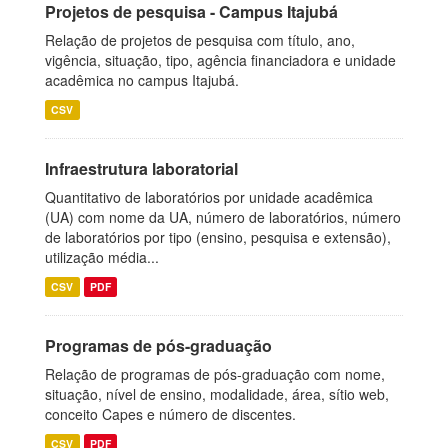
Projetos de pesquisa - Campus Itajubá
Relação de projetos de pesquisa com título, ano,
vigência, situação, tipo, agência financiadora e unidade
acadêmica no campus Itajubá.
CSV
Infraestrutura laboratorial
Quantitativo de laboratórios por unidade acadêmica
(UA) com nome da UA, número de laboratórios, número
de laboratórios por tipo (ensino, pesquisa e extensão),
utilização média...
CSV
PDF
Programas de pós-graduação
Relação de programas de pós-graduação com nome,
situação, nível de ensino, modalidade, área, sítio web,
conceito Capes e número de discentes.
CSV
PDF