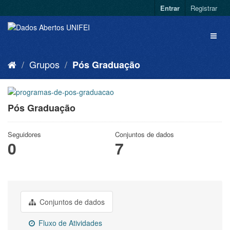
Entrar
Registrar
Grupos
Pós Graduação
Pós Graduação
Seguidores
Conjuntos de dados
0
7
Conjuntos de dados
Fluxo de Atividades