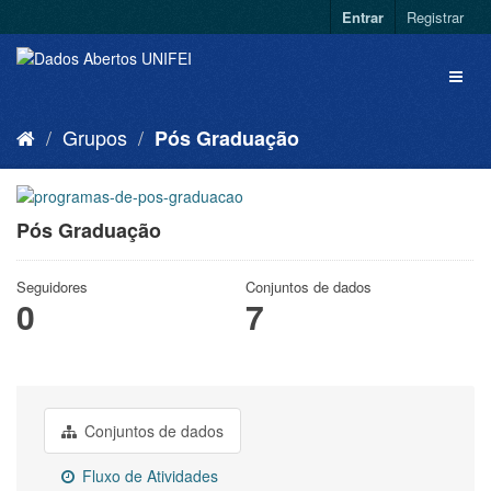
Entrar
Registrar
Grupos
Pós Graduação
Pós Graduação
Seguidores
Conjuntos de dados
0
7
Conjuntos de dados
Fluxo de Atividades