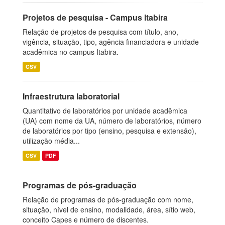
Projetos de pesquisa - Campus Itabira
Relação de projetos de pesquisa com título, ano,
vigência, situação, tipo, agência financiadora e unidade
acadêmica no campus Itabira.
CSV
Infraestrutura laboratorial
Quantitativo de laboratórios por unidade acadêmica
(UA) com nome da UA, número de laboratórios, número
de laboratórios por tipo (ensino, pesquisa e extensão),
utilização média...
CSV
PDF
Programas de pós-graduação
Relação de programas de pós-graduação com nome,
situação, nível de ensino, modalidade, área, sítio web,
conceito Capes e número de discentes.