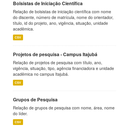
Bolsistas de Iniciação Científica
Relação de bolsistas de iniciação científica com nome
do discente, número de matrícula, nome do orientador,
título, id do projeto, ano, vigência, situação, unidade
acadêmica.
CSV
Projetos de pesquisa - Campus Itajubá
Relação de projetos de pesquisa com título, ano,
vigência, situação, tipo, agência financiadora e unidade
acadêmica no campus Itajubá.
CSV
Grupos de Pesquisa
Relação de grupos de pesquisa com nome, área, nome
do líder.
CSV