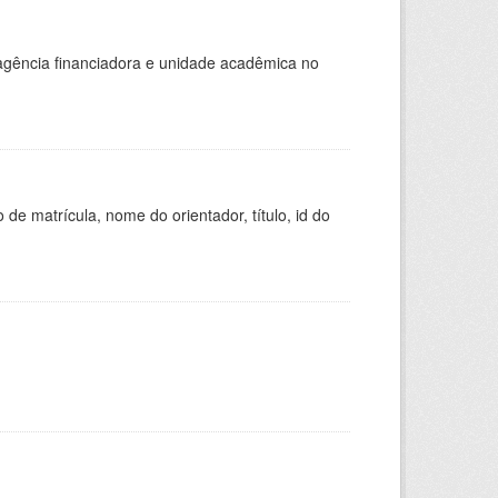
, agência financiadora e unidade acadêmica no
de matrícula, nome do orientador, título, id do