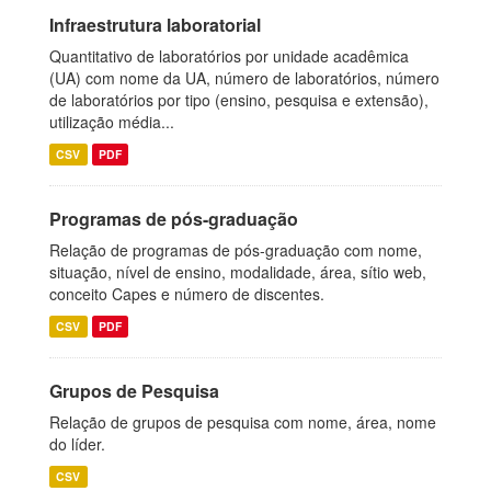
Infraestrutura laboratorial
Quantitativo de laboratórios por unidade acadêmica
(UA) com nome da UA, número de laboratórios, número
de laboratórios por tipo (ensino, pesquisa e extensão),
utilização média...
CSV
PDF
Programas de pós-graduação
Relação de programas de pós-graduação com nome,
situação, nível de ensino, modalidade, área, sítio web,
conceito Capes e número de discentes.
CSV
PDF
Grupos de Pesquisa
Relação de grupos de pesquisa com nome, área, nome
do líder.
CSV