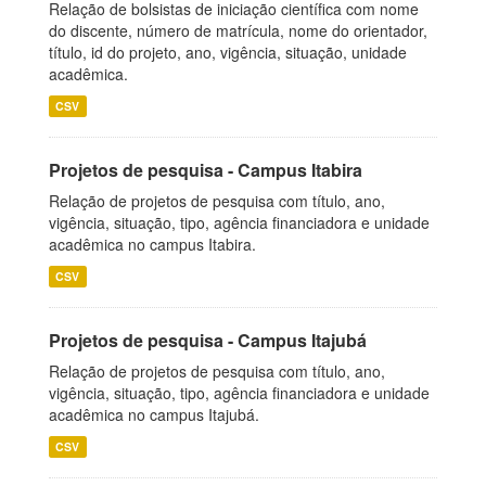
Relação de bolsistas de iniciação científica com nome
do discente, número de matrícula, nome do orientador,
título, id do projeto, ano, vigência, situação, unidade
acadêmica.
CSV
Projetos de pesquisa - Campus Itabira
Relação de projetos de pesquisa com título, ano,
vigência, situação, tipo, agência financiadora e unidade
acadêmica no campus Itabira.
CSV
Projetos de pesquisa - Campus Itajubá
Relação de projetos de pesquisa com título, ano,
vigência, situação, tipo, agência financiadora e unidade
acadêmica no campus Itajubá.
CSV