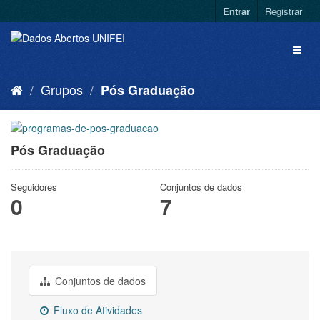
Entrar
Registrar
Grupos
Pós Graduação
Pós Graduação
Seguidores
Conjuntos de dados
0
7
Conjuntos de dados
Fluxo de Atividades