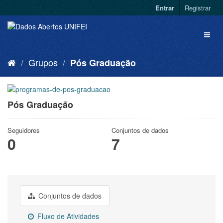
Entrar
Registrar
Grupos
Pós Graduação
Pós Graduação
Seguidores
Conjuntos de dados
0
7
Conjuntos de dados
Fluxo de Atividades