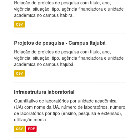
Relação de projetos de pesquisa com título, ano,
vigência, situação, tipo, agência financiadora e unidade
acadêmica no campus Itabira.
CSV
Projetos de pesquisa - Campus Itajubá
Relação de projetos de pesquisa com título, ano,
vigência, situação, tipo, agência financiadora e unidade
acadêmica no campus Itajubá.
CSV
Infraestrutura laboratorial
Quantitativo de laboratórios por unidade acadêmica
(UA) com nome da UA, número de laboratórios, número
de laboratórios por tipo (ensino, pesquisa e extensão),
utilização média...
CSV
PDF