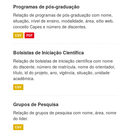
Programas de pós-graduação
Relação de programas de pós-graduação com nome,
situação, nível de ensino, modalidade, área, sítio web,
conceito Capes e número de discentes.
CSV
PDF
Bolsistas de Iniciação Científica
Relação de bolsistas de iniciação científica com nome
do discente, número de matrícula, nome do orientador,
título, id do projeto, ano, vigência, situação, unidade
acadêmica.
CSV
Grupos de Pesquisa
Relação de grupos de pesquisa com nome, área, nome
do líder.
CSV